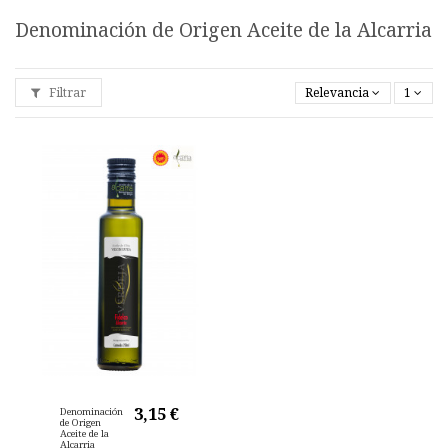
Denominación de Origen Aceite de la Alcarria
Filtrar
Relevancia
1
3,15 €
Denominación
de Origen
Aceite de la
Alcarria