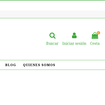
0
Buscar
Iniciar sesión
Cesta
BLOG
QUIENES SOMOS