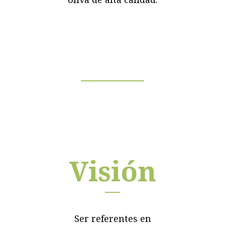
Visión
Ser referentes en