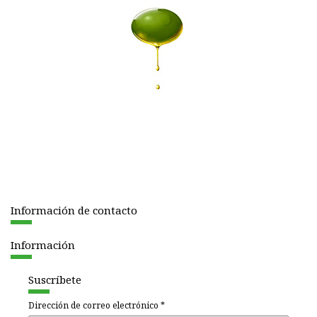
Información de contacto
Información
Suscríbete
Dirección de correo electrónico
*