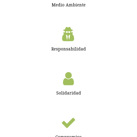
Medio Ambiente
Responsabilidad
Solidaridad