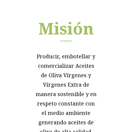
Misión
Producir, embotellar y
comercializar Aceites
de Oliva Vírgenes y
Vírgenes Extra de
manera sostenible y en
respeto constante con
el medio ambiente
generando aceites de
oliva de alta calidad.