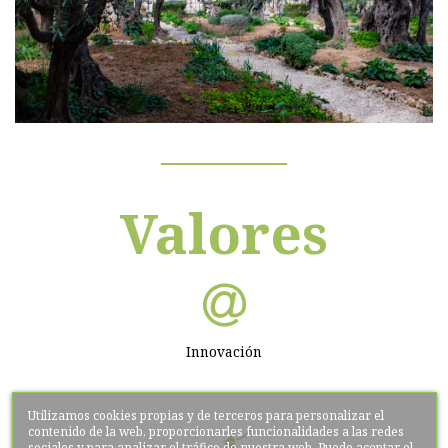
Valores
Innovación
Utilizamos cookies propias y de terceros para personalizar el
contenido de la web, proporcionarles funcionalidades a las redes
sociales y para analizar el tráfico de nuestra web. Puede aceptar el