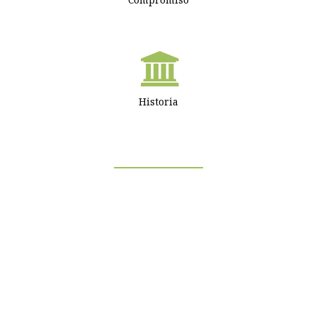
Compromiso
Historia