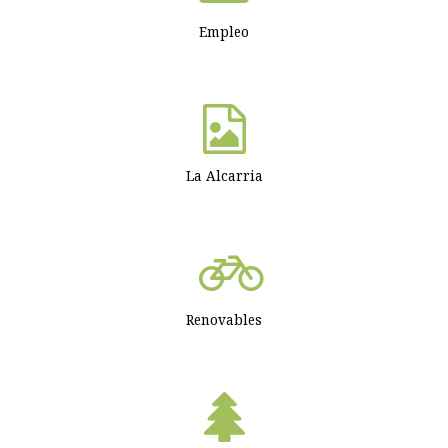
Empleo
La Alcarria
Renovables