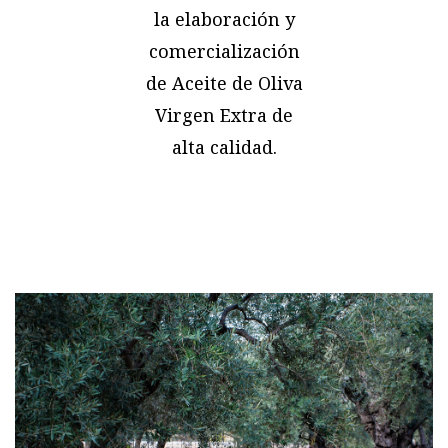
la elaboración y
comercialización
de Aceite de Oliva
Virgen Extra de
alta calidad.