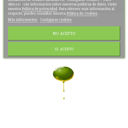
obtener más información sobre nuestras políticas de datos, visite
2 L
(1)
nuestra
Política de privacidad
. Para obtener más información al
respecto, puedes consultar nuestra
Política de Cookies
.
Más información
Configurar cookies
NO ACEPTO
SI, ACEPTO