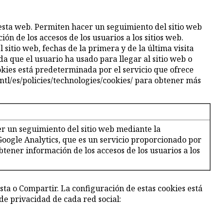
 esta web. Permiten hacer un seguimiento del sitio web
 de los accesos de los usuarios a los sitios web.
sitio web, fechas de la primera y de la última visita
da que el usuario ha usado para llegar al sitio web o
okies está predeterminada por el servicio que ofrece
ntl/es/policies/technologies/cookies/ para obtener más
r un seguimiento del sitio web mediante la
oogle Analytics, que es un servicio proporcionado por
tener información de los accesos de los usuarios a los
sta o Compartir. La configuración de estas cookies está
de privacidad de cada red social: