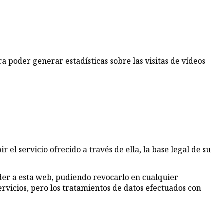
 poder generar estadísticas sobre las visitas de vídeos
 el servicio ofrecido a través de ella, la base legal de su
ceder a esta web, pudiendo revocarlo en cualquier
rvicios, pero los tratamientos de datos efectuados con