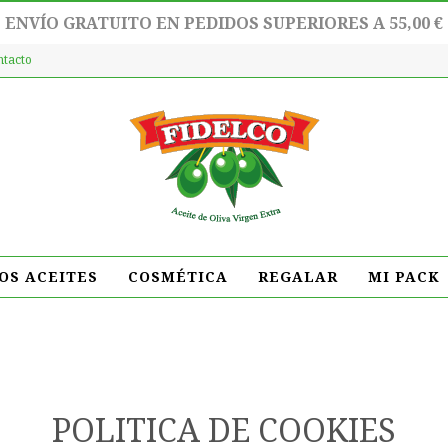
ENVÍO GRATUITO EN PEDIDOS SUPERIORES A 55,00 €
ntacto
OS ACEITES
COSMÉTICA
REGALAR
MI PACK
POLITICA DE COOKIES