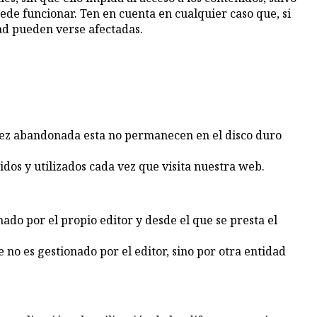
uede funcionar. Ten en cuenta en cualquier caso que, si
dad pueden verse afectadas.
vez abandonada esta no permanecen en el disco duro
idos y utilizados cada vez que visita nuestra web.
do por el propio editor y desde el que se presta el
 no es gestionado por el editor, sino por otra entidad