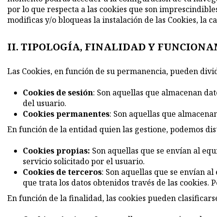
por lo que respecta a las cookies que son imprescindibles
modificas y/o bloqueas la instalación de las Cookies, la 
II. TIPOLOGÍA, FINALIDAD Y FUNCIONA
Las Cookies, en función de su permanencia, pueden divi
Cookies de sesión
: Son aquellas que almacenan dat
del usuario.
Cookies permanentes
: Son aquellas que almacenan 
En función de la entidad quien las gestione, podemos dis
Cookies propias:
Son aquellas que se envían al equ
servicio solicitado por el usuario.
Cookies de terceros
: Son aquellas que se envían al
que trata los datos obtenidos través de las cookies.
En función de la finalidad, las cookies pueden clasificars