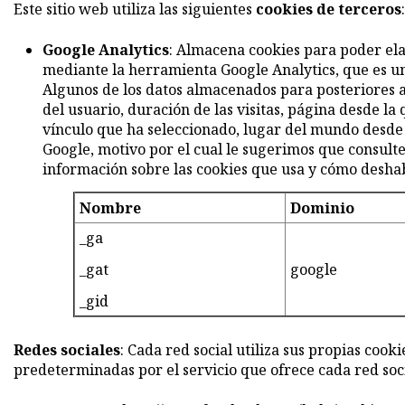
Este sitio web utiliza las siguientes
cookies de terceros
:
Google Analytics
: Almacena cookies para poder ela
mediante la herramienta Google Analytics, que es un 
Algunos de los datos almacenados para posteriores aná
del usuario, duración de las visitas, página desde la
vínculo que ha seleccionado, lugar del mundo desde e
Google, motivo por el cual le sugerimos que consulte
información sobre las cookies que usa y cómo deshabi
Nombre
Dominio
_ga
_gat
google
_gid
Redes sociales
: Cada red social utiliza sus propias coo
predeterminadas por el servicio que ofrece cada red soci