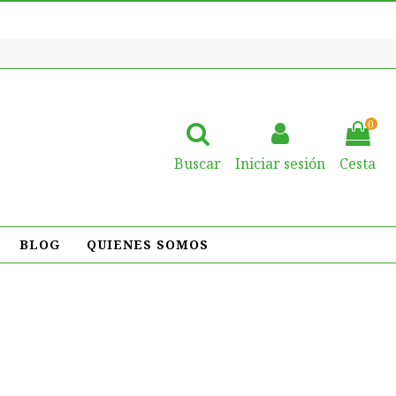
0
Buscar
Iniciar sesión
Cesta
BLOG
QUIENES SOMOS